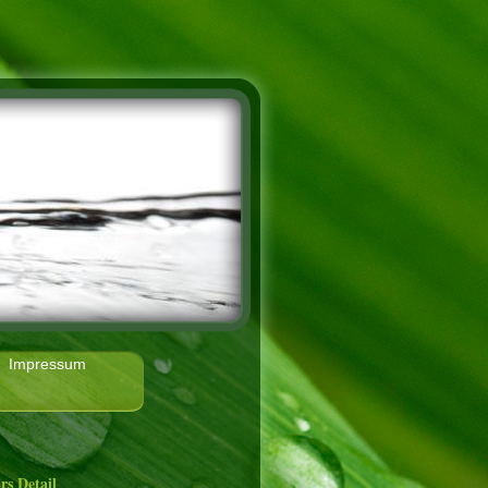
Impressum
rs Detail